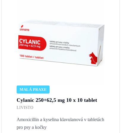
MALÁ PRAXE
Cylanic 250+62,5 mg 10 x 10 tablet
LIVISTO
Amoxicillin a kyselina klavulanová v tabletách
pro psy a kočky