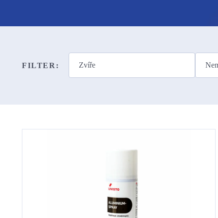
FILTER: