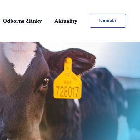
Odborné články
Aktuality
Kontakt