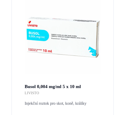
Busol 0,004 mg/ml 5 x 10 ml
LIVISTO
Injekční roztok pro skot, koně, králíky