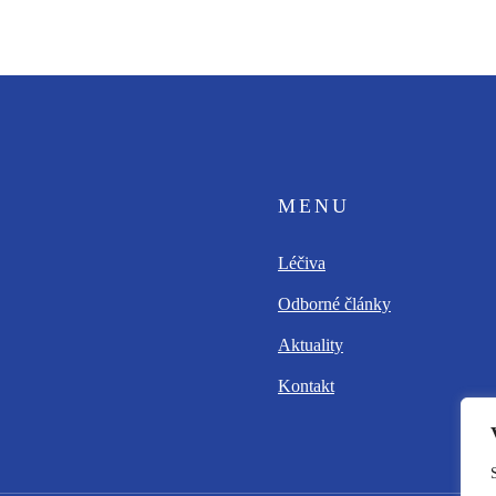
MENU
Léčiva
Odborné články
Aktuality
Kontakt