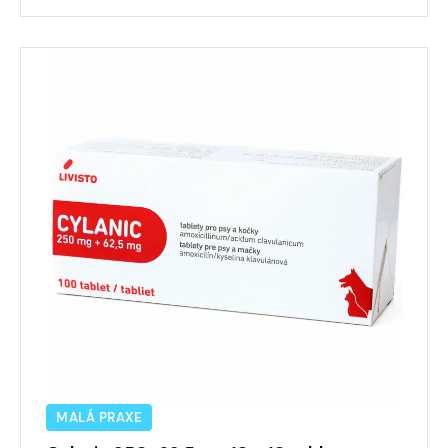
MALÁ PRAXE