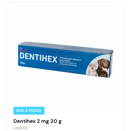
MALÁ PRAXE
Dentihex 2 mg 20 g
LIVISTO