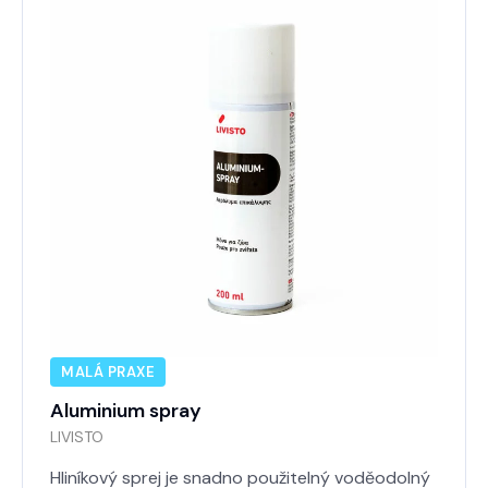
MALÁ PRAXE
Aluminium spray
LIVISTO
Hliníkový sprej je snadno použitelný voděodolný