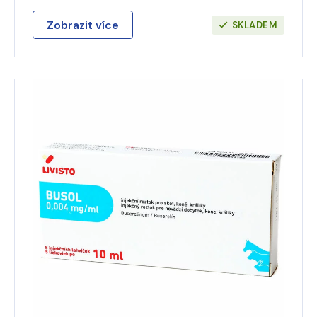
Zobrazit více
SKLADEM