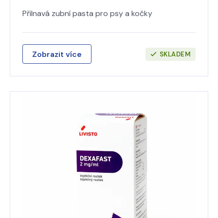
Přilnavá zubní pasta pro psy a kočky
Zobrazit více
SKLADEM