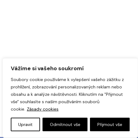
Vážíme si vašeho soukromí
Soubory cookie používáme k vylepšení vašeho zážitku z
prohlížení, zobrazování personalizovaných reklam nebo
obsahu a k analýze návštěvnosti. Kliknutím na "Přijmout
vše" souhlasíte s naším používáním souborů
cookie.
Zásady cookies
Upravit
Odmítnout vše
Přijmout vše