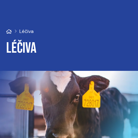
Léčiva
Léčiva