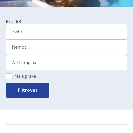
FILTER:
Malá praxe
Filtrovat