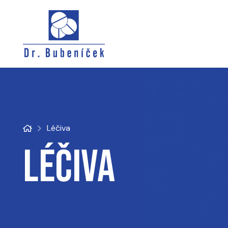
Léčiva
Léčiva