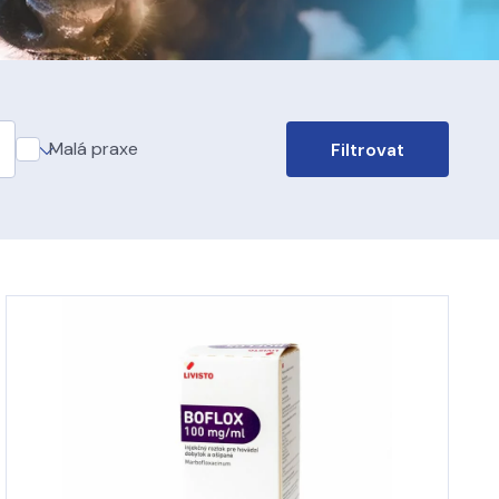
Malá praxe
Filtrovat