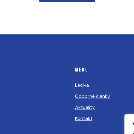
MENU
Léčiva
Odborné články
Aktuality
Kontakt