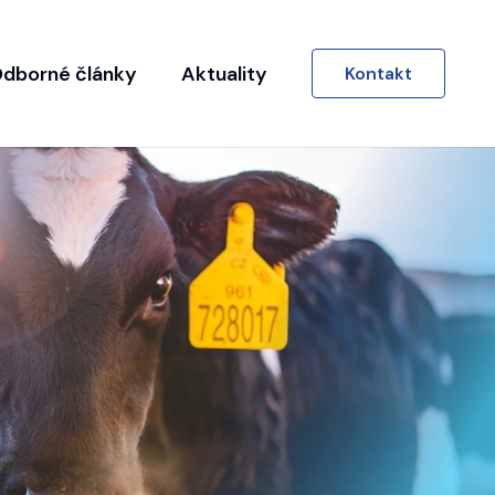
dborné články
Aktuality
Kontakt