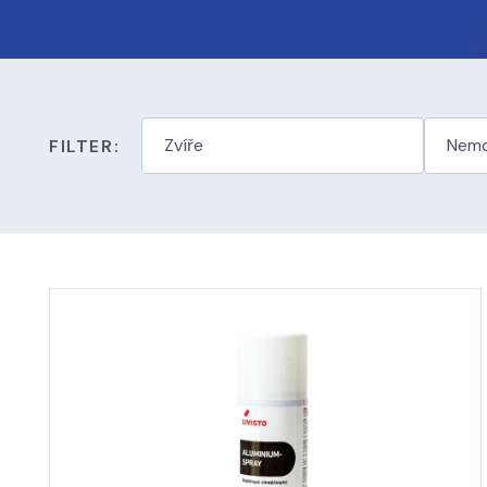
FILTER: