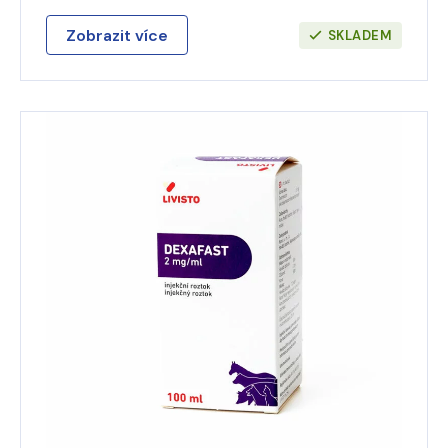
Zobrazit více
SKLADEM