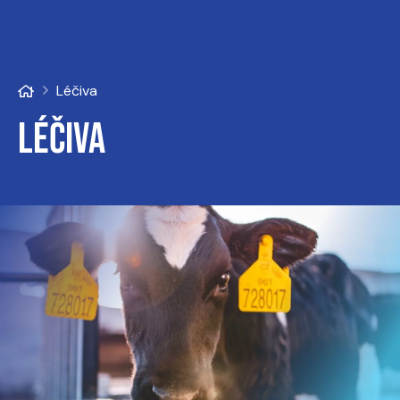
Léčiva
Léčiva