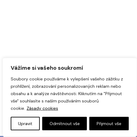
Vážíme si vašeho soukromí
Soubory cookie používáme k vylepšení vašeho zážitku z
prohlížení, zobrazování personalizovaných reklam nebo
obsahu a k analýze návštěvnosti. Kliknutím na "Přijmout
vše" souhlasíte s naším používáním souborů
cookie.
Zásady cookies
Upravit
Odmítnout vše
Přijmout vše