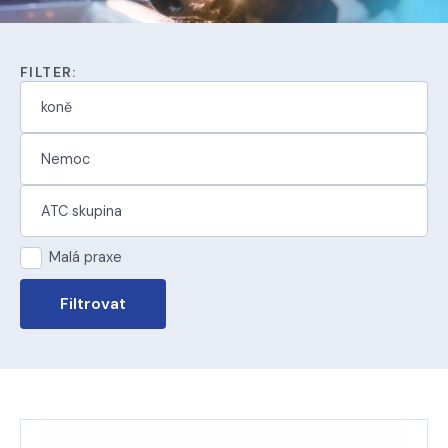
FILTER:
Malá praxe
Filtrovat