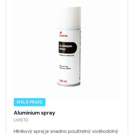
MALÁ PRAXE
Aluminium spray
LIVISTO
Hliníkový sprej je snadno použitelný voděodolný