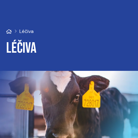
Léčiva
Léčiva