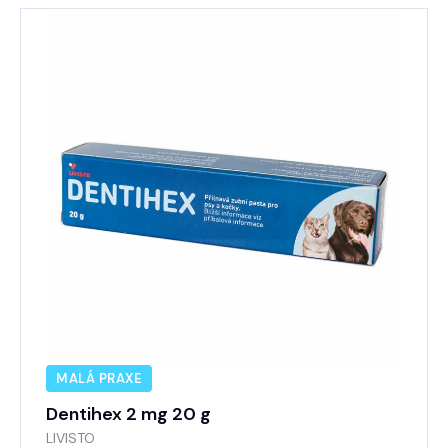
MALÁ PRAXE
Dentihex 2 mg 20 g
LIVISTO