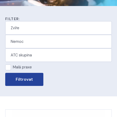
FILTER:
Malá praxe
Filtrovat