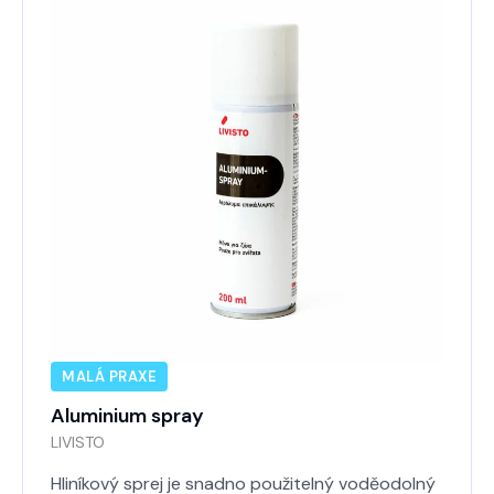
MALÁ PRAXE
Aluminium spray
LIVISTO
Hliníkový sprej je snadno použitelný voděodolný