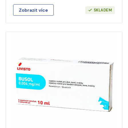
Zobrazit více
SKLADEM