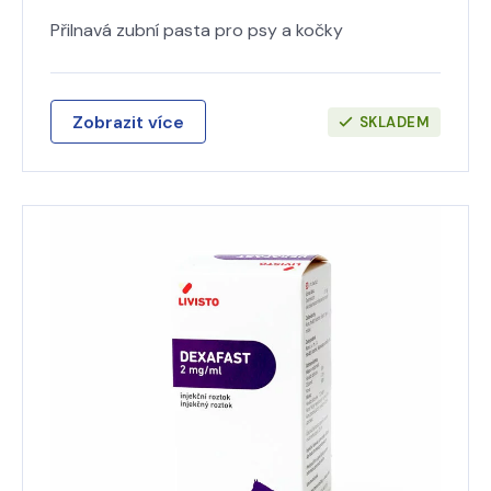
Přilnavá zubní pasta pro psy a kočky
Zobrazit více
SKLADEM