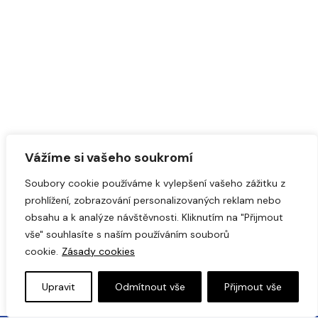
Vážíme si vašeho soukromí
Soubory cookie používáme k vylepšení vašeho zážitku z
prohlížení, zobrazování personalizovaných reklam nebo
obsahu a k analýze návštěvnosti. Kliknutím na "Přijmout
vše" souhlasíte s naším používáním souborů
cookie.
Zásady cookies
Upravit
Odmítnout vše
Přijmout vše