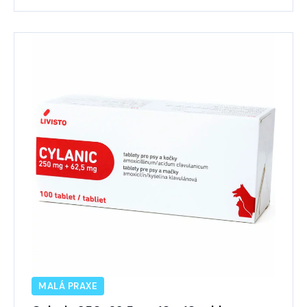
MALÁ PRAXE