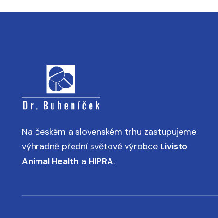
Na českém a slovenském trhu zastupujeme
výhradně přední světové výrobce
Livisto
Animal Health
a
HIPRA
.