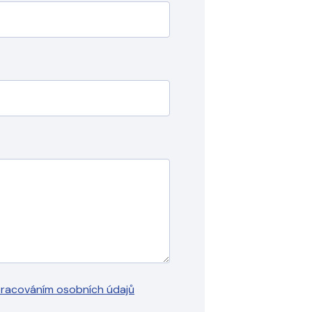
racováním osobních údajů