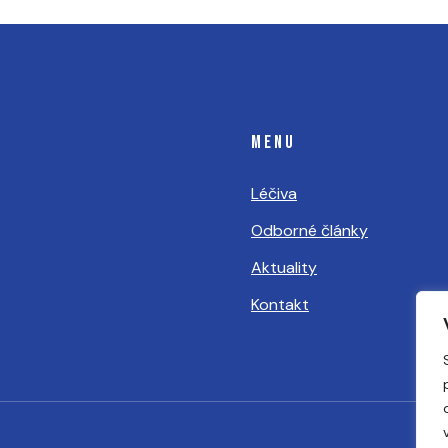
MENU
Léčiva
Odborné články
Aktuality
Kontakt