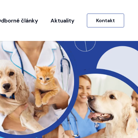
dborné články
Aktuality
Kontakt