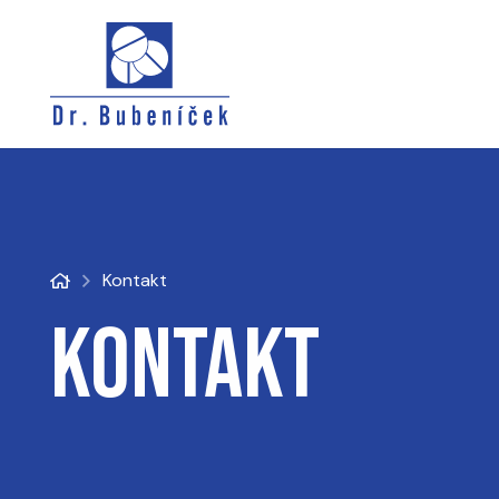
Kontakt
Kontakt