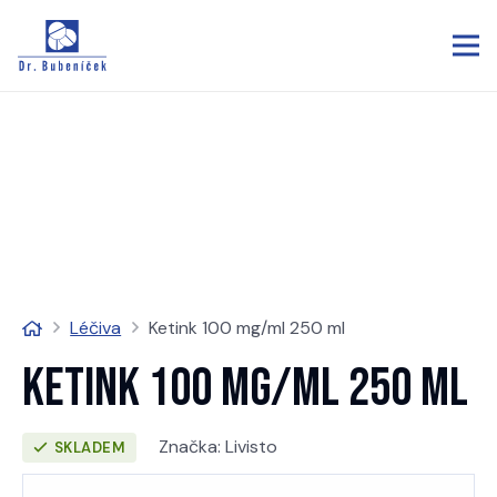
Léčiva
Ketink 100 mg/ml 250 ml
Ketink 100 mg/ml 250 ml
Značka:
Livisto
SKLADEM