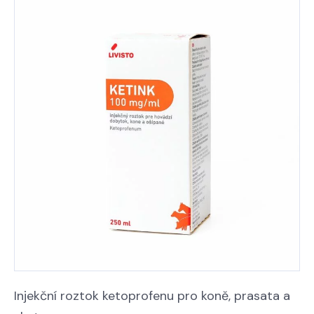
Injekční roztok ketoprofenu pro koně, prasata a