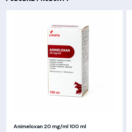
Animeloxan 20 mg/ml 100 ml